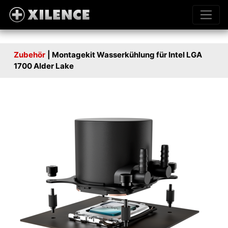
Zubehör
| Montagekit Wasserkühlung für Intel LGA
1700 Alder Lake