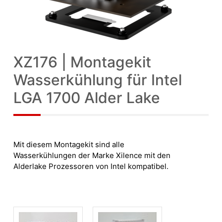
XZ176 | Montagekit
Wasserkühlung für Intel
LGA 1700 Alder Lake
Mit diesem Montagekit sind alle
Wasserkühlungen der Marke Xilence mit den
Alderlake Prozessoren von Intel kompatibel.