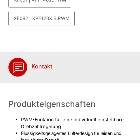
XF082 | XPF120X.B.PWM
Kontakt
Produkteigenschaften
PWM-Funktion für eine individuell einstellbare
Drehzahlregelung
Flüssigkeitsgelagertes Lüfterdesign für leisen und