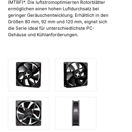
(MTBF)*. Die luftstromoptimierten Rotorblätter
ermöglichen einen hohen Luftdurchsatz bei
geringer Geräuschentwicklung. Erhältlich in den
Größen 80 mm, 92 mm und 120 mm, eignet sich
die Serie ideal für unterschiedlichste PC-
Gehäuse und Kühlanforderungen.