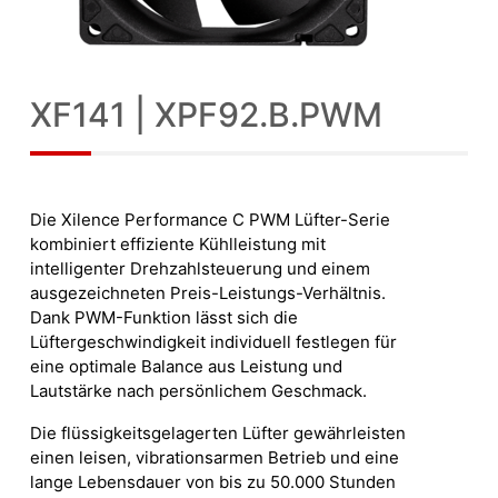
XF141 | XPF92.B.PWM
Die Xilence Performance C PWM Lüfter-Serie
kombiniert effiziente Kühlleistung mit
intelligenter Drehzahlsteuerung und einem
ausgezeichneten Preis-Leistungs-Verhältnis.
Dank PWM-Funktion lässt sich die
Lüftergeschwindigkeit individuell festlegen für
eine optimale Balance aus Leistung und
Lautstärke nach persönlichem Geschmack.
Die flüssigkeitsgelagerten Lüfter gewährleisten
einen leisen, vibrationsarmen Betrieb und eine
lange Lebensdauer von bis zu 50.000 Stunden