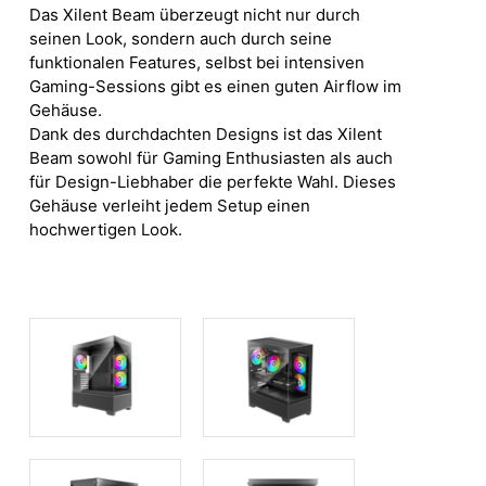
Das Xilent Beam überzeugt nicht nur durch
seinen Look, sondern auch durch seine
funktionalen Features, selbst bei intensiven
Gaming-Sessions gibt es einen guten Airflow im
Gehäuse.
Dank des durchdachten Designs ist das Xilent
Beam sowohl für Gaming Enthusiasten als auch
für Design-Liebhaber die perfekte Wahl. Dieses
Gehäuse verleiht jedem Setup einen
hochwertigen Look.