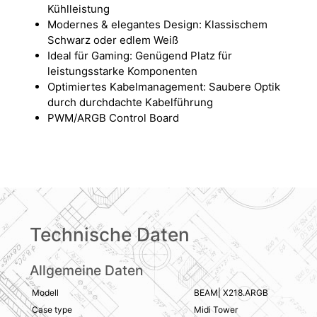
Kühlleistung
Modernes & elegantes Design: Klassischem
Schwarz oder edlem Weiß
Ideal für Gaming: Genügend Platz für
leistungsstarke Komponenten
Optimiertes Kabelmanagement: Saubere Optik
durch durchdachte Kabelführung
PWM/ARGB Control Board
Technische Daten
Allgemeine Daten
Modell
BEAM| X218.ARGB
Case type
Midi Tower