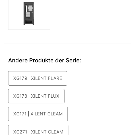
Andere Produkte der Serie:
XG179 | XILENT FLARE
XG178 | XILENT FLUX
XG171 | XILENT GLEAM
XG271 | XILENT GLEAM