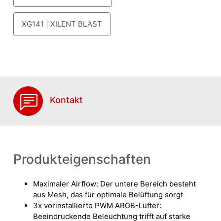
XG141 | XILENT BLAST
Kontakt
Produkteigenschaften
Maximaler Airflow: Der untere Bereich besteht
aus Mesh, das für optimale Belüftung sorgt
3x vorinstallierte PWM ARGB-Lüfter:
Beeindruckende Beleuchtung trifft auf starke