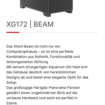
XG172 | BEAM
Das Xilent Beam ist nicht nur ein
Computergehäuse – es ist eine perfekte
Kombination aus Ästhetik, Funktionalität und
leistungsstarker Kühlung.
Mit seinem einzigartigen Aquarium-Stil hebt sich
das Gehäuse deutlich von herkömmlichen
Designs ab und bietet eine elegante Optik für das
Setup.
Das großzügige Hartglas-Panorama-Fenster
gewährt einen ungehinderten Blick auf die
verbaute Hardware und setzt sie perfekt in
Szene.