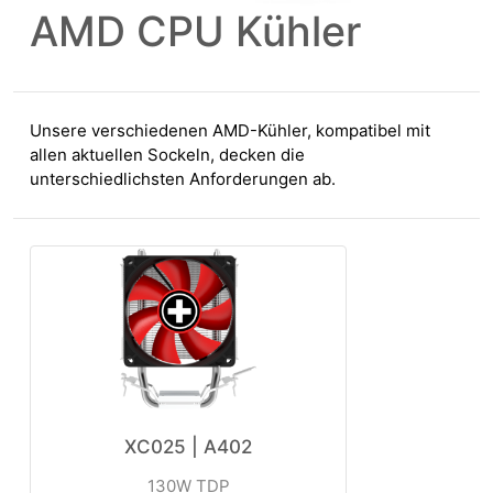
AMD CPU Kühler
Unsere verschiedenen AMD-Kühler, kompatibel mit
allen aktuellen Sockeln, decken die
unterschiedlichsten Anforderungen ab.
XC025 | A402
130W TDP