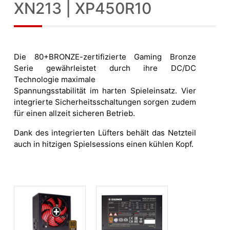
XN213 | XP450R10
Die 80+BRONZE-zertifizierte Gaming Bronze
Serie gewährleistet durch ihre DC/DC
Technologie maximale
Spannungsstabilität im harten Spieleinsatz. Vier
integrierte Sicherheitsschaltungen sorgen zudem
für einen allzeit sicheren Betrieb.
Dank des integrierten Lüfters behält das Netzteil
auch in hitzigen Spielsessions einen kühlen Kopf.