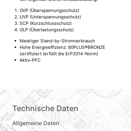
OVP (Überspannungsschutz)
UVP (Unterspannungsschutz)
SCP (Kurzschlussschutz)
OLP (Überlastungsschutz)
Niedriger Stand-by-Stromverbrauch
Hohe Energieeffizienz: 80PLUS®BRONZE
zertifiziert (erfüllt die ErP2014-Norm)
Aktiv-PFC
Technische Daten
Allgemeine Daten