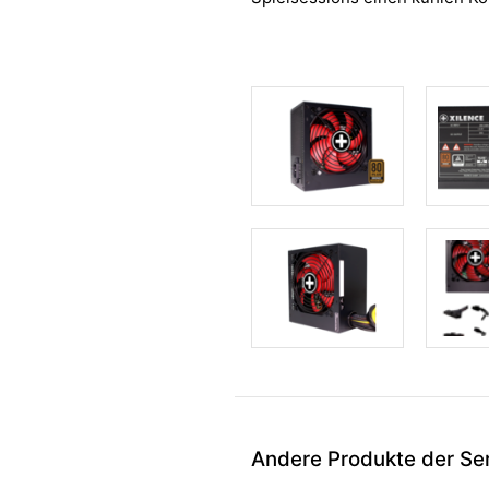
Andere Produkte der Ser