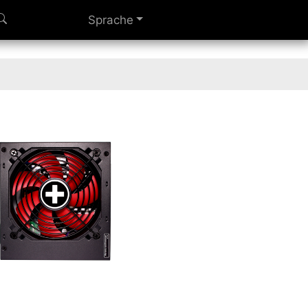
Sprache