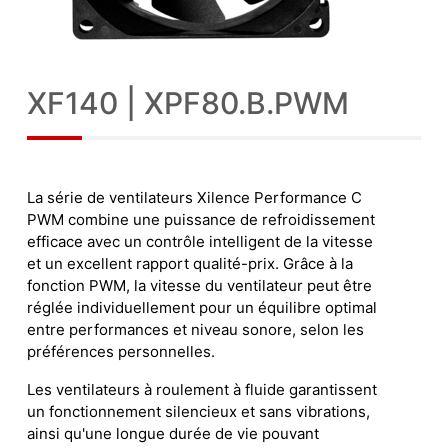
XF140 | XPF80.B.PWM
La série de ventilateurs Xilence Performance C
PWM combine une puissance de refroidissement
efficace avec un contrôle intelligent de la vitesse
et un excellent rapport qualité-prix. Grâce à la
fonction PWM, la vitesse du ventilateur peut être
réglée individuellement pour un équilibre optimal
entre performances et niveau sonore, selon les
préférences personnelles.
Les ventilateurs à roulement à fluide garantissent
un fonctionnement silencieux et sans vibrations,
ainsi qu'une longue durée de vie pouvant