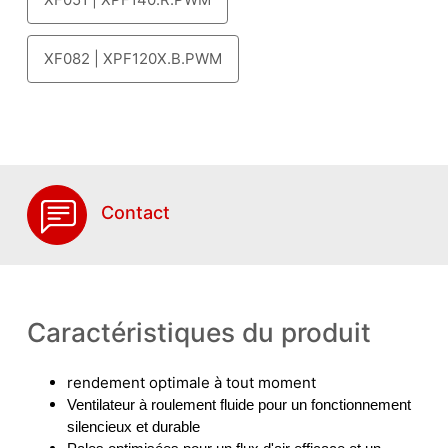
XF082 | XPF120X.B.PWM
Contact
Caractéristiques du produit
rendement optimale à tout moment
Ventilateur à roulement fluide pour un fonctionnement
silencieux et durable