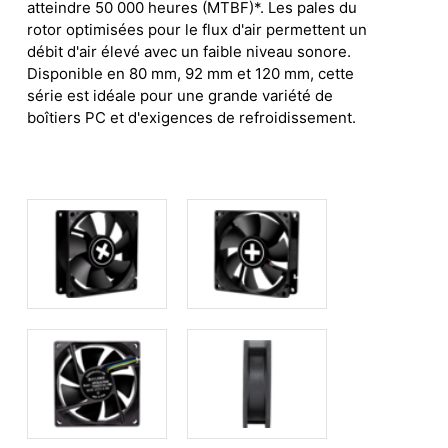
atteindre 50 000 heures (MTBF)*. Les pales du
rotor optimisées pour le flux d'air permettent un
débit d'air élevé avec un faible niveau sonore.
Disponible en 80 mm, 92 mm et 120 mm, cette
série est idéale pour une grande variété de
boîtiers PC et d'exigences de refroidissement.