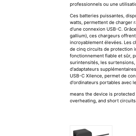
professionnels ou une utilisat
Ces batteries puissantes, disp
watts, permettent de charger 
d'une connexion USB-C. Grâce 
gallium), ces chargeurs offren
incroyablement élevées. Les 
de cinq circuits de protection 
fonctionnement fiable et sûr, p
surintensités, les surtensions, 
d'adaptateurs supplémentaires
USB-C Xilence, permet de conn
d'ordinateurs portables avec 
means the device is protected 
overheating, and short circuits