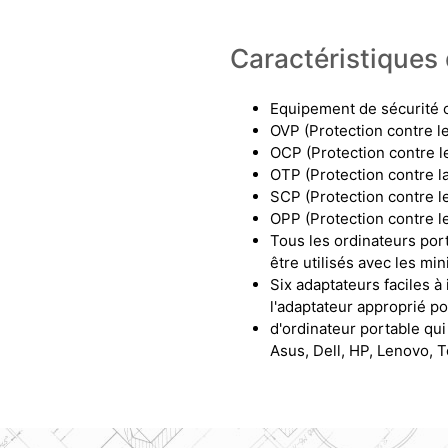
Caractéristiques 
Equipement de sécurité 
OVP (Protection contre l
OCP (Protection contre l
OTP (Protection contre l
SCP (Protection contre le
OPP (Protection contre l
Tous les ordinateurs po
être utilisés avec les m
Six adaptateurs faciles à 
l'adaptateur approprié p
d'ordinateur portable qu
Asus, Dell, HP, Lenovo, T