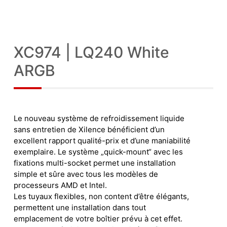
XC974 | LQ240 White
ARGB
Le nouveau système de refroidissement liquide
sans entretien de Xilence bénéficient d’un
excellent rapport qualité-prix et d’une maniabilité
exemplaire. Le système „quick-mount“ avec les
fixations multi-socket permet une installation
simple et sûre avec tous les modèles de
processeurs AMD et Intel.
Les tuyaux flexibles, non content d’être élégants,
permettent une installation dans tout
emplacement de votre boîtier prévu à cet effet.