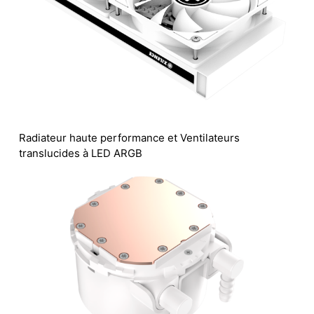
Radiateur haute performance et Ventilateurs
translucides à LED ARGB