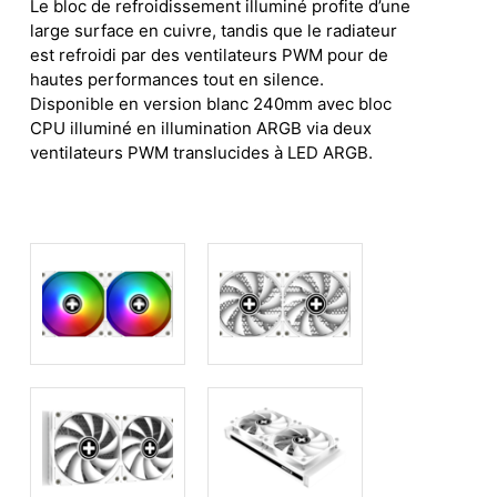
Le bloc de refroidissement illuminé profite d’une
large surface en cuivre, tandis que le radiateur
est refroidi par des ventilateurs PWM pour de
hautes performances tout en silence.
Disponible en version blanc 240mm avec bloc
CPU illuminé en illumination ARGB via deux
ventilateurs PWM translucides à LED ARGB.