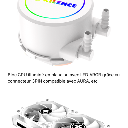
Bloc CPU illuminé en blanc ou avec LED ARGB grâce au
connecteur 3PIN compatible avec AURA, etc.