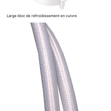
Large bloc de refroidissement en cuivre