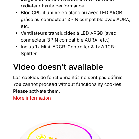
radiateur haute performance
Bloc CPU illuminé en blanc ou avec LED ARGB
grâce au connecteur 3PIN compatible avec AURA,
etc.
Ventilateurs translucides à LED ARGB (avec
connecteur 3PIN compatible AURA, etc.)
Inclus 1x Mini-ARGB-Controller & 1x ARGB-
Splitter
Video doesn't available
Les cookies de fonctionnalités ne sont pas définis.
You cannot proceed without functionality cookies.
Please activate them.
More information