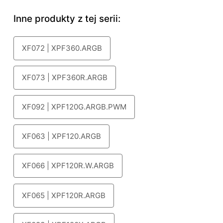
Inne produkty z tej serii:
XF072 | XPF360.ARGB
XF073 | XPF360R.ARGB
XF092 | XPF120G.ARGB.PWM
XF063 | XPF120.ARGB
XF066 | XPF120R.W.ARGB
XF065 | XPF120R.ARGB