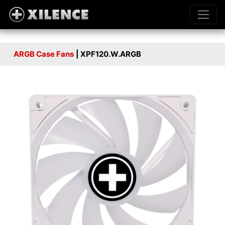
ARGB Case Fans
| XPF120.W.ARGB