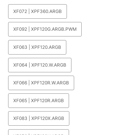
XF072 | XPF360.ARGB
XF092 | XPF120G.ARGB.PWM
XF063 | XPF120.ARGB
XF064 | XPF120.W.ARGB
XF066 | XPF120R.W.ARGB
XF065 | XPF120R.ARGB
XF083 | XPF120X.ARGB