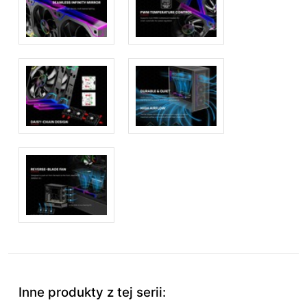
Inne produkty z tej serii: