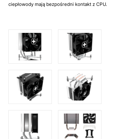
ciepłowody mają bezpośredni kontakt z CPU.