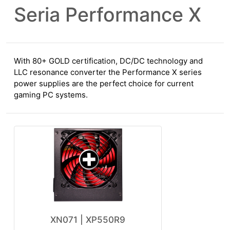
Seria Performance X
With 80+ GOLD certification, DC/DC technology and
LLC resonance converter the Performance X series
power supplies are the perfect choice for current
gaming PC systems.
XN071 | XP550R9