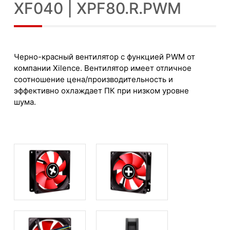
XF040 | XPF80.R.PWM
Черно-красный вентилятор с функцией PWM от
компании Xilence. Вентилятор имеет отличное
соотношение цена/производительность и
эффективно охлаждает ПК при низком уровне
шума.