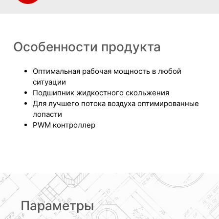
Особенности продукта
Оптимальная рабочая мощность в любой
ситуации
Подшипник жидкостного скольжения
Для лучшего потока воздуха оптимированные
лопасти
PWM контроллер
Параметры