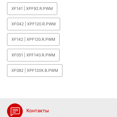
XF141 | XPF92.R.PWM
XF042 | XPF120.R.PWM
XF142 | XPF120.R.PWM
XF051 | XPF140.R.PWM
XF082 | XPF120X.B.PWM
Контакты