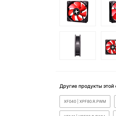
Другие продукты этой 
XF040 | XPF80.R.PWM