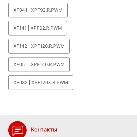
XF041 | XPF92.R.PWM
XF141 | XPF92.R.PWM
XF142 | XPF120.R.PWM
XF051 | XPF140.R.PWM
XF082 | XPF120X.B.PWM
Контакты