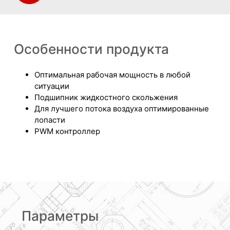
Особенности продукта
Оптимальная рабочая мощность в любой
ситуации
Подшипник жидкостного скольжения
Для лучшего потока воздуха оптимированные
лопасти
PWM контроллер
Параметры