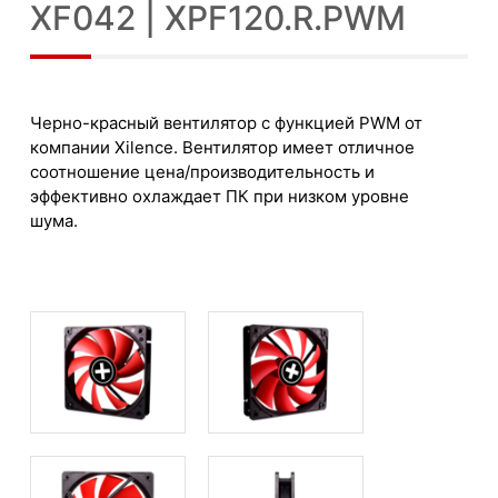
XF042 | XPF120.R.PWM
Черно-красный вентилятор с функцией PWM от
компании Xilence. Вентилятор имеет отличное
соотношение цена/производительность и
эффективно охлаждает ПК при низком уровне
шума.