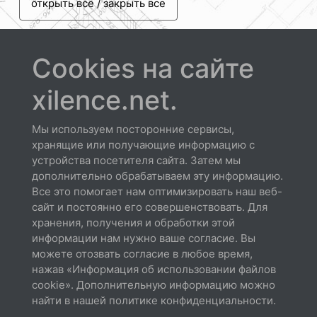
открыть все / закрыть все
Cookies на сайте
xilence.net.
Скачать
Мы используем посторонние сервисы,
хранящие или получающие информацию с
устройства посетителя сайта. Затем мы
дополнительно обрабатываем эту информацию.
Все это помогает нам оптимизировать наш веб-
сайт и постоянно его совершенствовать. Для
хранения, получения и обработки этой
Спецификации
информации нам нужно ваше согласие. Вы
Скачать
можете отозвать согласие в любое время,
нажав «Информация об использовании файлов
cookie». Дополнительную информацию можно
найти в нашей политике конфиденциальности.