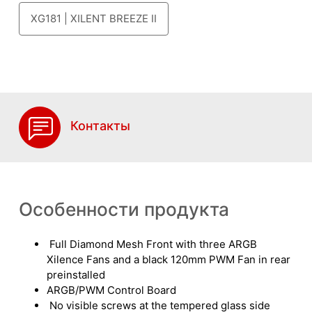
XG181 | XILENT BREEZE II
Контакты
Особенности продукта
Full Diamond Mesh Front with three ARGB
Xilence Fans and a black 120mm PWM Fan in rear
preinstalled
ARGB/PWM Control Board
No visible screws at the tempered glass side