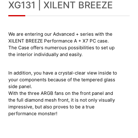
XG131 | XILENT BREEZE
We are entering our Advanced + series with the
XILENT BREEZE Performance A + X7 PC case.
The Case offers numerous possibilities to set up
the interior individually and easily.
In addition, you have a crystal-clear view inside to
your components because of the tempered glass
side panel.
With the three ARGB fans on the front panel and
the full diamond mesh front, it is not only visually
impressive, but also proves to be a true
performance monster!