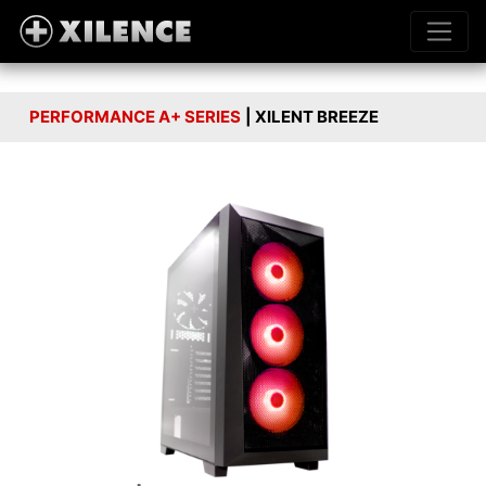
PERFORMANCE A+ SERIES
| XILENT BREEZE