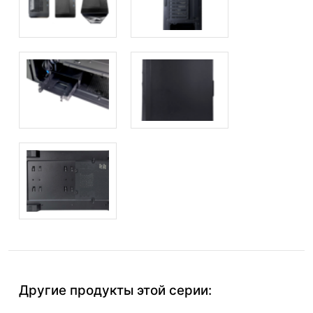
Другие продукты этой серии: