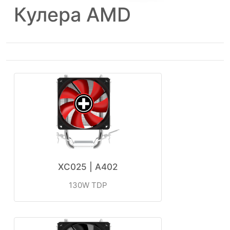
Кулера AMD
XC025 | A402
130W TDP