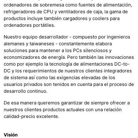
ordenadores de sobremesa como fuentes de alimentación,
refrigeradores de CPU y ventiladores de caja, la
gama de
productos incluye también cargadores y coolers para
ordenadores portátiles.
Nuestro equipo desarrollador - compuesto por ingenieros
alemanes y taiwaneses - constantemente elabora
soluciones para mantener a los PCs silenciosos y
economizadores de energía. Pero también las innovaciones
como por ejemplo la tecnología de alimentaciones DC-to-
DC y los requerimientos de nuestros clientes integradores
de sistema así como las exigencias elevadas de los
usuarios privados son tenidos en cuenta para el proceso de
desarrollo continuo.
De esa manera queremos garantizar de siempre ofrecer a
nuestros clientes productos actuales con una relación
calidad-precio excelente.
Visión