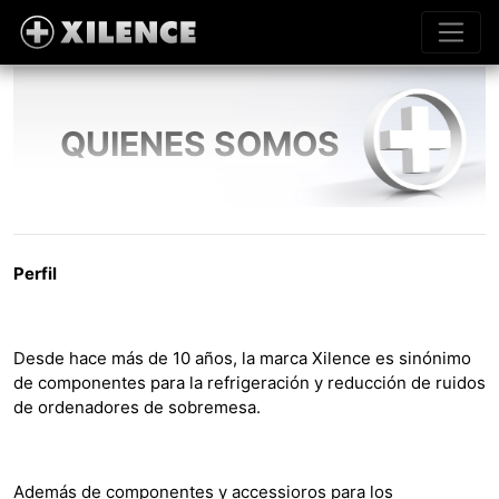
QUIENES SOMOS
Perfil
Desde hace más de 10 años, la marca Xilence es sinónimo
de componentes para la refrigeración y reducción de ruidos
de ordenadores de sobremesa.
Además de componentes y accessioros para los