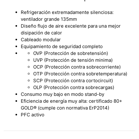
Refrigeración extremadamente silenciosa:
ventilador grande 135mm
Diseño flujo de aire excelente para una mejor
disipación de calor
Cableado modular
Equipamiento de seguridad completo
OVP (Protección de sobretensión)
UVP (Protección de tensión minima)
OCP (Protección contra sobrecorriente)
OTP (Protección contra sobretemperatura)
SCP (Protección contra cortocircuit)
OLP (Protección contra sobrecargas)
Consumo muy bajo en modo stand-by
Eficiencia de energía muy alta: certificado 80+
GOLD® (cumple con normativa ErP2014)
PFC activo