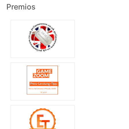
Premios