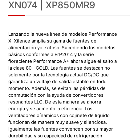
XN074 | XP850MR9
Lanzando la nueva línea de modelos Performance
X, Xilence amplia su gama de fuentes de
alimentación ya exitosa. Sucediendo los modelos
básicos conformes a ErP2014 y la serie
floreciente Performance A+ ahora sigue el salto a
la clase 80+ GOLD. Las fuentes se destacan no
solamente por la tecnología actual DC/DC que
garantiza un voltaje de salida estable en todo
momento. Además, se evitan las pérdidas de
conmutación con la ayuda de convertidores
resonantes LLC. De esta manera se ahorra
energía y se aumenta la eficiencia. Los
ventiladores dínamicos con cojinete de líquido
funcionan de manera muy suave y silenciosa.
Igualmente las fuentes convencen por su mayor
durabilidad y su capacidad de refrigeración