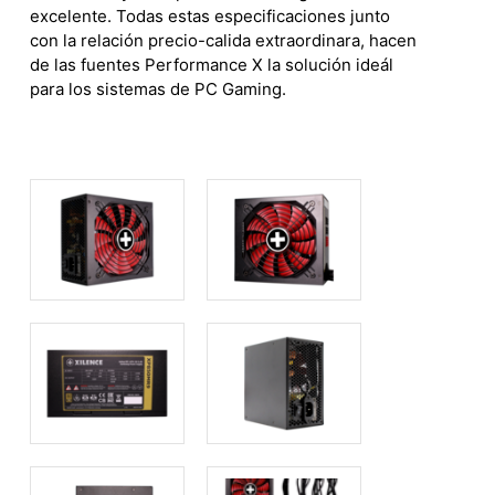
excelente. Todas estas especificaciones junto
con la relación precio-calida extraordinara, hacen
de las fuentes Performance X la solución ideál
para los sistemas de PC Gaming.