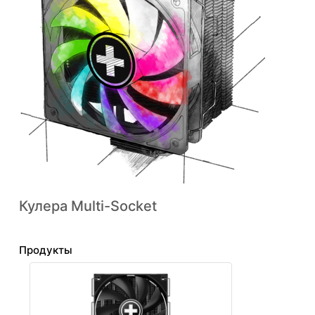
Кулера Multi-Socket
Продукты