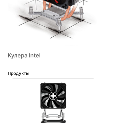
Кулера Intel
Продукты