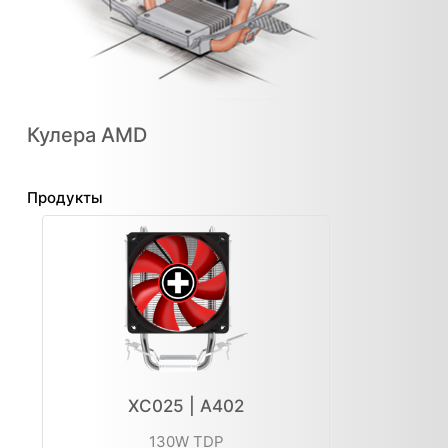
Кулера AMD
Продукты
XC025 | A402
130W TDP