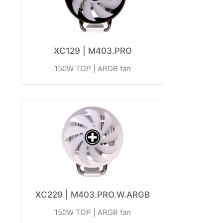
XC129 | M403.PRO
150W TDP | ARGB fan
XC229 | M403.PRO.W.ARGB
150W TDP | ARGB fan