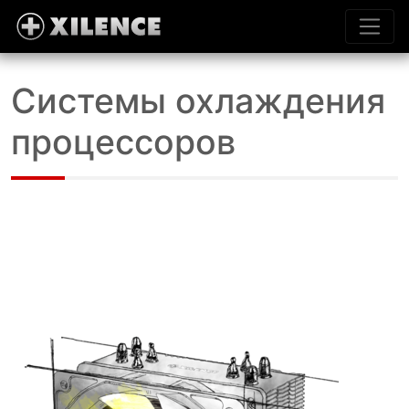
Системы охлаждения
процессоров